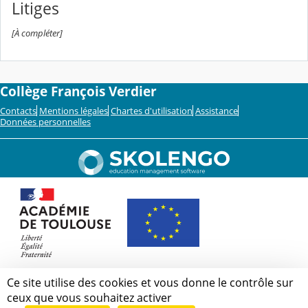
Litiges
[À compléter]
Collège François Verdier
Contacts
Mentions légales
Chartes d'utilisation
Assistance
Données personnelles
Ce site utilise des cookies et vous donne le contrôle sur
ceux que vous souhaitez activer