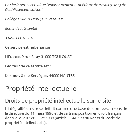
Ce site internet constitue l'environnement numérique de travail (E.N.T.) de
l'établissement suivant :
Collège FORAIN FRANÇOIS VERDIER
Route de la Salvetat
31490 LÉGUEVIN
Ce service est hébergé par :
NFrance, 9 rue Ritay 31000 TOULOUSE
L’éditeur de ce service est :
Kosmos, 8 rue Kervégan, 44000 NANTES
Propriété intellectuelle
Droits de propriété intellectuelle sur le site
L'intégralité du site se définit comme une base de données au sens de
la directive du 11 mars 1996 et de sa transposition en droit français
dans la loi du 1er juillet 1998 (article L 341-1 et suivants du code de
propriété intellectuelle).