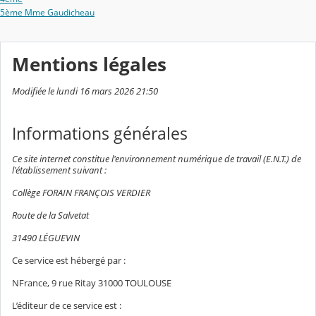
5ème Mme Gaudicheau
Mentions légales
Modifiée le lundi 16 mars 2026 21:50
Informations générales
Ce site internet constitue l'environnement numérique de travail (E.N.T.) de
l'établissement suivant :
Collège FORAIN FRANÇOIS VERDIER
Route de la Salvetat
31490 LÉGUEVIN
Ce service est hébergé par :
NFrance, 9 rue Ritay 31000 TOULOUSE
L’éditeur de ce service est :