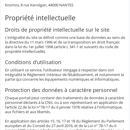
Kosmos, 8 rue Kervégan, 44000 NANTES
Propriété intellectuelle
Droits de propriété intellectuelle sur le site
L'intégralité du site se définit comme une base de données au sens de
la directive du 11 mars 1996 et de sa transposition en droit français
dans la loi du 1er juillet 1998 (article L 341-1 et suivants du code de
propriété intellectuelle).
Conditions d'utilisation
En utilisant ce service, l’utilisateur s’engage à respecter dans son
intégralité le Règlement Intérieur de l’établissement, et notamment la
partie qui concerne les équipements numériques et informatiques.
Protection des données à caractère personnel
Chaque portail peut contenir des traitements de données à caractère
personnel déclarés à la CNIL ou à son représentant en application de
l'article 22 de la loi n°78-17 du 6 janvier 1978 relative à l'informatique,
aux fichiers et aux libertés.
En application des articles 15, 16, 17 et 18 du Règlement du Parlement
européen et du Conseil du 27 avril 2016, et de la Loi n° 78-17 du 6