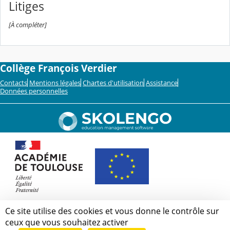
Litiges
[À compléter]
Collège François Verdier
Contacts
Mentions légales
Chartes d'utilisation
Assistance
Données personnelles
Ce site utilise des cookies et vous donne le contrôle sur
ceux que vous souhaitez activer