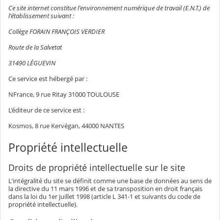
Ce site internet constitue l'environnement numérique de travail (E.N.T.) de
l'établissement suivant :
Collège FORAIN FRANÇOIS VERDIER
Route de la Salvetat
31490 LÉGUEVIN
Ce service est hébergé par :
NFrance, 9 rue Ritay 31000 TOULOUSE
L’éditeur de ce service est :
Kosmos, 8 rue Kervégan, 44000 NANTES
Propriété intellectuelle
Droits de propriété intellectuelle sur le site
L'intégralité du site se définit comme une base de données au sens de
la directive du 11 mars 1996 et de sa transposition en droit français
dans la loi du 1er juillet 1998 (article L 341-1 et suivants du code de
propriété intellectuelle).