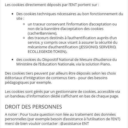
Les cookies directement déposés par l’ENT portent sur :
Des cookies techniques nécessaires au bon fonctionnement du
site :
un traceur conservant l’information d’acceptation ou
non de la bannière d’acceptation des cookies
(cacherBanniere),
des traceurs destinés à l’authentification auprès d’un
service, y compris ceux visant à assurer la sécurité du
mécanisme d’authentification (JESSIONID, SERVERID,
ECOLLEGEKDE-TOKEN),
des cookies du Dispositif National de Mesure d’Audience du
Ministère de l’Education Nationale, via la solution Piano.
Des cookies tiers peuvent par ailleurs être déposés selon les choix
éditoriaux d'intégration de contenus tiers - pour des besoins
pédagogiques par exemple.
Les cookies sont gérés par un gestionnaire de cookies, accessible via
un bandeau d'information dédié s'affichant en bas de chaque page.
DROIT DES PERSONNES
A noter : Pour toute question non liée au traitement des données
personnelles (par exemple besoin d’assistance à l’utilisation de l’ENT)
merci de bien vouloir contacter : @assistance ENT