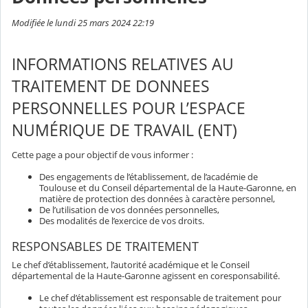
Modifiée le lundi 25 mars 2024 22:19
INFORMATIONS RELATIVES AU
TRAITEMENT DE DONNEES
PERSONNELLES POUR L’ESPACE
NUMÉRIQUE DE TRAVAIL (ENT)
Cette page a pour objectif de vous informer :
Des engagements de l’établissement, de l’académie de
Toulouse et du Conseil départemental de la Haute-Garonne, en
matière de protection des données à caractère personnel,
De l’utilisation de vos données personnelles,
Des modalités de l’exercice de vos droits.
RESPONSABLES DE TRAITEMENT
Le chef d’établissement, l’autorité académique et le Conseil
départemental de la Haute-Garonne agissent en coresponsabilité.
Le chef d’établissement est responsable de traitement pour