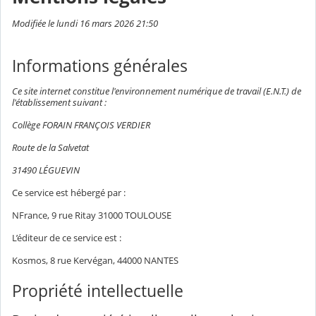
Modifiée le lundi 16 mars 2026 21:50
Informations générales
Ce site internet constitue l'environnement numérique de travail (E.N.T.) de
l'établissement suivant :
Collège FORAIN FRANÇOIS VERDIER
Route de la Salvetat
31490 LÉGUEVIN
Ce service est hébergé par :
NFrance, 9 rue Ritay 31000 TOULOUSE
L’éditeur de ce service est :
Kosmos, 8 rue Kervégan, 44000 NANTES
Propriété intellectuelle