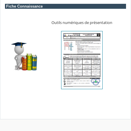
Fiche Connaissance
Outils numériques de présentation