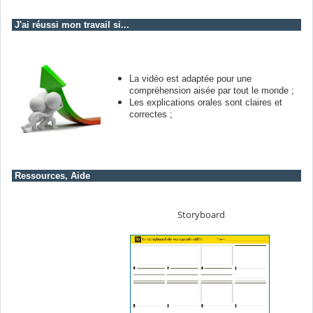
J'ai réussi mon travail si...
La vidéo est adaptée pour une
compréhension aisée par tout le monde ;
Les explications orales sont claires et
correctes ;
Ressources, Aide
Storyboard