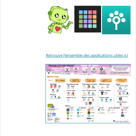
Retrouve l'ensemble des applications utiles ici