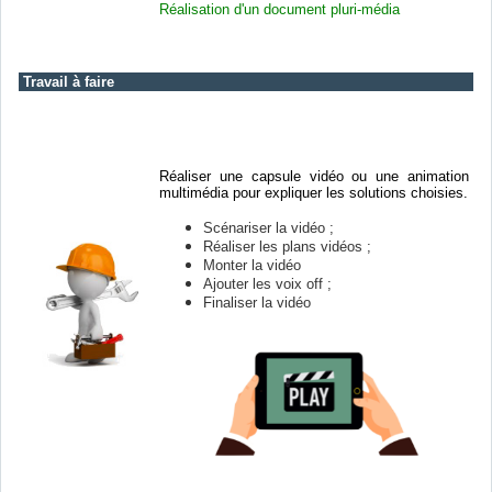
Réalisation d'un document pluri-média
Travail à faire
Ré
alise
r
une capsule vidéo ou une animation
multimédia pour expliquer les solutions choisies.
Scénariser la vidéo ;
Réaliser les plans vidéos ;
Monter la vidéo
Ajouter les voix off ;
Finaliser la vidéo