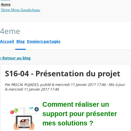
4eme
5ème Mme Gaudicheau
4eme
Accueil
Blog
Dossiers partagés
‹
Retour au blog
S16-04 - Présentation du projet
Par PASCAL PUJADES, publié le mercredi 11 janvier 2017 17:46 - Mis à jour
le mercredi 11 janvier 2017 17:46
Comment réaliser un
support pour présenter
mes solutions ?