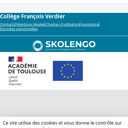
Collège François Verdier
Contacts
Mentions légales
Chartes d'utilisation
Assistance
Données personnelles
Ce site utilise des cookies et vous donne le contrôle sur