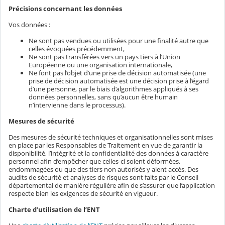
Précisions concernant les données
Vos données :
Ne sont pas vendues ou utilisées pour une finalité autre que
celles évoquées précédemment,
Ne sont pas transférées vers un pays tiers à l’Union
Européenne ou une organisation internationale,
Ne font pas l’objet d’une prise de décision automatisée (une
prise de décision automatisée est une décision prise à l’égard
d’une personne, par le biais d’algorithmes appliqués à ses
données personnelles, sans qu’aucun être humain
n’intervienne dans le processus).
Mesures de sécurité
Des mesures de sécurité techniques et organisationnelles sont mises
en place par les Responsables de Traitement en vue de garantir la
disponibilité, l’intégrité et la confidentialité des données à caractère
personnel afin d’empêcher que celles-ci soient déformées,
endommagées ou que des tiers non autorisés y aient accès. Des
audits de sécurité et analyses de risques sont faits par le Conseil
départemental de manière régulière afin de s’assurer que l’application
respecte bien les exigences de sécurité en vigueur.
Charte d’utilisation de l’ENT