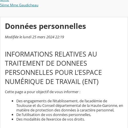
5ème Mme Gaudicheau
Données personnelles
Modifiée le lundi 25 mars 2024 22:19
INFORMATIONS RELATIVES AU
TRAITEMENT DE DONNEES
PERSONNELLES POUR L’ESPACE
NUMÉRIQUE DE TRAVAIL (ENT)
Cette page a pour objectif de vous informer :
Des engagements de l’établissement, de l’académie de
Toulouse et du Conseil départemental de la Haute-Garonne, en
matière de protection des données à caractère personnel,
De l’utilisation de vos données personnelles,
Des modalités de l’exercice de vos droits.