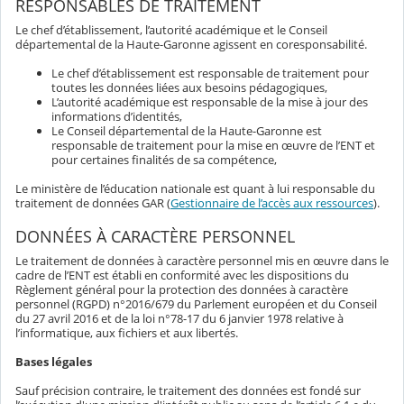
RESPONSABLES DE TRAITEMENT
Le chef d’établissement, l’autorité académique et le Conseil
départemental de la Haute-Garonne agissent en coresponsabilité.
Le chef d’établissement est responsable de traitement pour
toutes les données liées aux besoins pédagogiques,
L’autorité académique est responsable de la mise à jour des
informations d’identités,
Le Conseil départemental de la Haute-Garonne est
responsable de traitement pour la mise en œuvre de l’ENT et
pour certaines finalités de sa compétence,
Le ministère de l’éducation nationale est quant à lui responsable du
traitement de données GAR (
Gestionnaire de l’accès aux ressources
).
DONNÉES À CARACTÈRE PERSONNEL
Le traitement de données à caractère personnel mis en œuvre dans le
cadre de l’ENT est établi en conformité avec les dispositions du
Règlement général pour la protection des données à caractère
personnel (RGPD) n°2016/679 du Parlement européen et du Conseil
du 27 avril 2016 et de la loi n°78-17 du 6 janvier 1978 relative à
l’informatique, aux fichiers et aux libertés.
Bases légales
Sauf précision contraire, le traitement des données est fondé sur