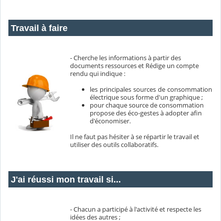
Travail à faire
- Cherche les informations à partir des
documents ressources et Rédige un compte
rendu qui indique :
les principales sources de consommation
électrique sous forme d'un graphique ;
pour chaque source de consommation
propose des éco-gestes à adopter afin
d'économiser.
Il ne faut pas hésiter à se répartir le travail et
utiliser des outils collaboratifs.
J'ai réussi mon travail si...
- Chacun a participé à l'activité et respecte les
idées des autres ;