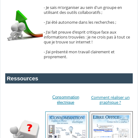
- Je sais m'organiser au sein d'un groupe en
utilisant des outils collaboratifs ;
- J'ai été autonome dans les recherches ;
- J'ai fait preuve d'esprit critique face aux
informations trouvées : je ne crois pas à tout ce
que je trouve sur internet !
- J'ai présenté mon travail clairement et
proprement.
Ressources
Comment réaliser un
Consommation
graphique ?
électrique