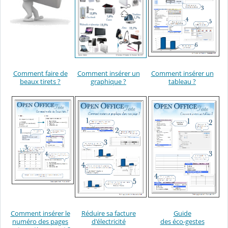
Comment faire de
Comment insérer un
Comment insérer un
beaux tirets ?
graphique ?
tableau ?
Comment insérer le
Réduire sa facture
Guide
numéro des pages
d'électricité
des éco-gestes