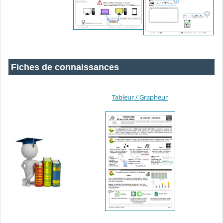
Fiches de connaissances
Tableur / Grapheur