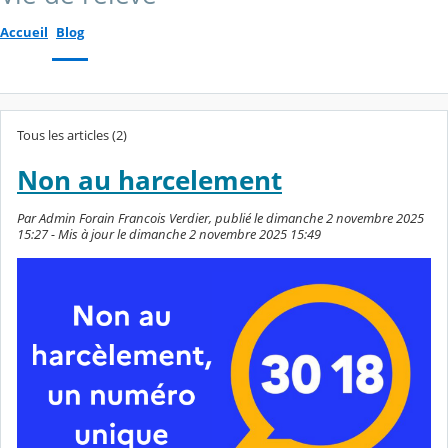
Accueil
Blog
Tous les articles (2)
Non au harcelement
Par Admin Forain Francois Verdier, publié le dimanche 2 novembre 2025
15:27 - Mis à jour le dimanche 2 novembre 2025 15:49