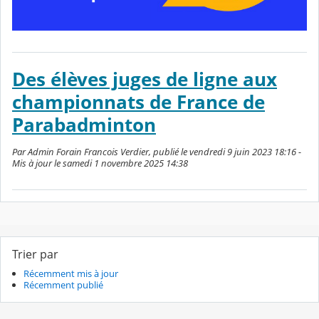
Des élèves juges de ligne aux
championnats de France de
Parabadminton
Par Admin Forain Francois Verdier, publié le vendredi 9 juin 2023 18:16 -
Mis à jour le samedi 1 novembre 2025 14:38
Trier par
Récemment mis à jour
Récemment publié